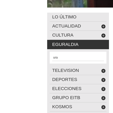
LO ÚLTIMO
ACTUALIDAD
CULTURA
EGURALDIA
ura
TELEVISION
DEPORTES
ELECCIONES
GRUPO EITB
KOSMOS