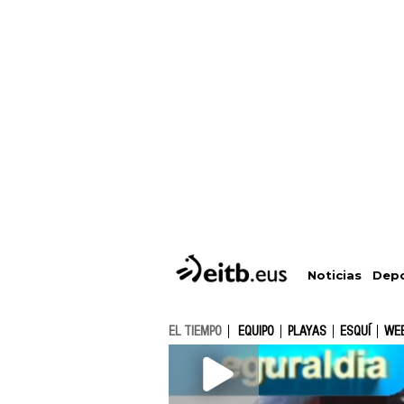
Depo
Noticias
EL TIEMPO
EQUIPO
PLAYAS
ESQUÍ
WE