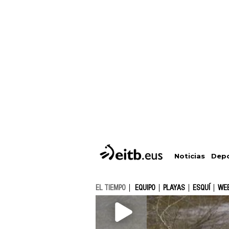
Depo
Noticias
EL TIEMPO
EQUIPO
PLAYAS
ESQUÍ
WE