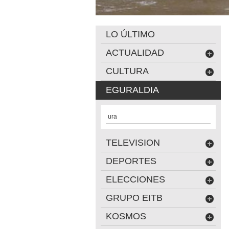
LO ÚLTIMO
ACTUALIDAD
CULTURA
EGURALDIA
ura
TELEVISION
DEPORTES
ELECCIONES
GRUPO EITB
KOSMOS