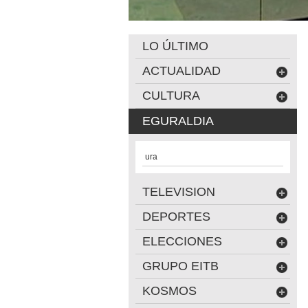
LO ÚLTIMO
ACTUALIDAD
CULTURA
EGURALDIA
ura
TELEVISION
DEPORTES
ELECCIONES
GRUPO EITB
KOSMOS