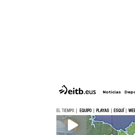
Depo
Noticias
EL TIEMPO
EQUIPO
PLAYAS
ESQUÍ
WE