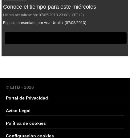
Conoce el tiempo para este miércoles
Última actualización:
07/05/2013
23:00
(UTC+2)
Espacio presentado por Ana Urrutia. (07/05/2013)
© EITB - 2026
Portal de Privacidad
Aviso Legal
Política de cookies
Configuración cookies