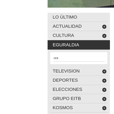
LO ÚLTIMO
ACTUALIDAD
CULTURA
EGURALDIA
ura
TELEVISION
DEPORTES
ELECCIONES
GRUPO EITB
KOSMOS