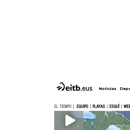
Depo
Noticias
EL TIEMPO
EQUIPO
PLAYAS
ESQUÍ
WE