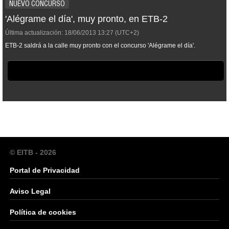
NUEVO CONCURSO
'Alégrame el día', muy pronto, en ETB-2
Última actualización:
18/06/2013
13:27
(UTC+2)
ETB-2 saldrá a la calle muy pronto con el concurso 'Alégrame el día'.
© EITB - 2026
Portal de Privacidad
Aviso Legal
Política de cookies