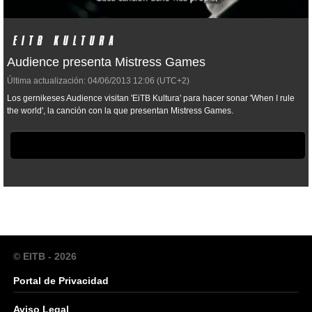
Audience presenta Mistress Games
Última actualización:
04/06/2013
12:06
(UTC+2)
Los gernikeses Audience visitan 'EiTB Kultura' para hacer sonar 'When I rule
the world', la canción con la que presentan Mistress Games.
© EITB - 2026
Portal de Privacidad
Aviso Legal