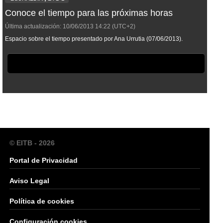
Conoce el tiempo para las próximas horas
Última actualización:
10/06/2013
14:22
(UTC+2)
Espacio sobre el tiempo presentado por Ana Urrutia (07/06/2013).
© EITB - 2026
Portal de Privacidad
Aviso Legal
Política de cookies
Configuración cookies