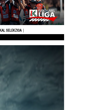
KAL SELEKZIOA