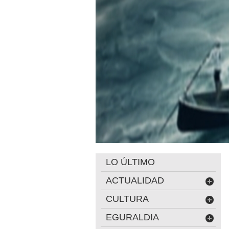
LO ÚLTIMO
ACTUALIDAD
CULTURA
EGURALDIA