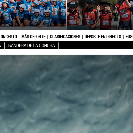
LONCESTO
MÁS DEPORTE
CLASIFICACIONES
DEPORTE EN DIRECTO
EUS
A
BANDERA DE LA CONCHA