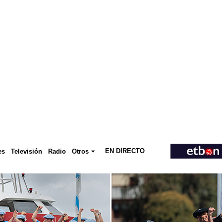
EN DIRECTO
Televisión
es
Radio
Otros