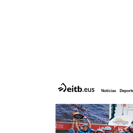
Deport
Noticias