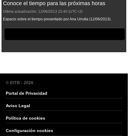
Conoce el tiempo para las próximas horas
Última actualización:
12/06/2013
15:40
(UTC+2)
Espacio sobre el tiempo presentado por Ana Urrutia (12/06/2013).
© EITB - 2026
Portal de Privacidad
Aviso Legal
Política de cookies
Configuración cookies