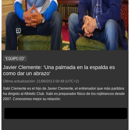
'EQUIPO ED'
Javier Clemente: 'Una palmada en la espalda es
como dar un abrazo'
Última actualización:
21/06/2013
00:48
(UTC+2)
Xabi Clemente es el hijo de Javier Clemente, el entrenador que más partidos
ha dirigido al Athletic Club. Xabi es preparador físico de los rojiblancos desde
2007. Conocemos mejor su relación.