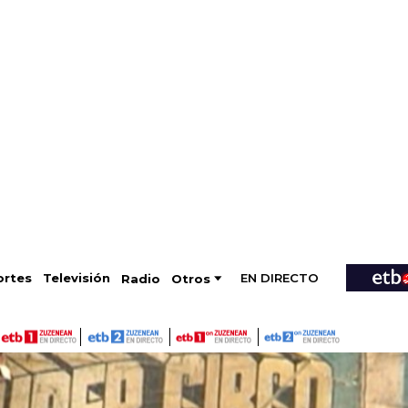
EN DIRECTO
Televisión
rtes
Radio
Otros