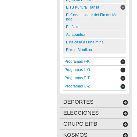
EiTB Kultura Transit
El Conquistador del Fin del Mu
ndo
En Jake
Abiapuntua
Esta casa es una mina
Bikote Bionikoa
Programas F-K
Programas L-O
Programas P-T
Programas U-Z
DEPORTES
ELECCIONES
GRUPO EITB
KOSMOS