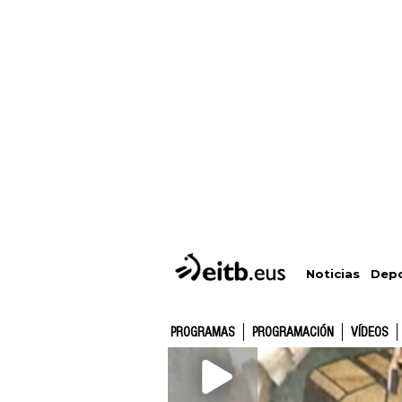
Depo
Noticias
PROGRAMAS
PROGRAMACIÓN
VÍDEOS