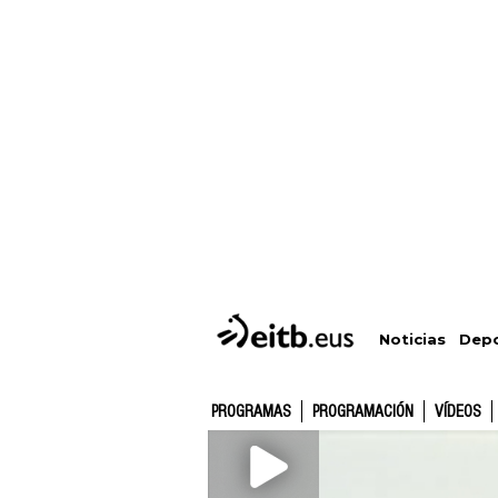
Depo
Noticias
PROGRAMAS
PROGRAMACIÓN
VÍDEOS