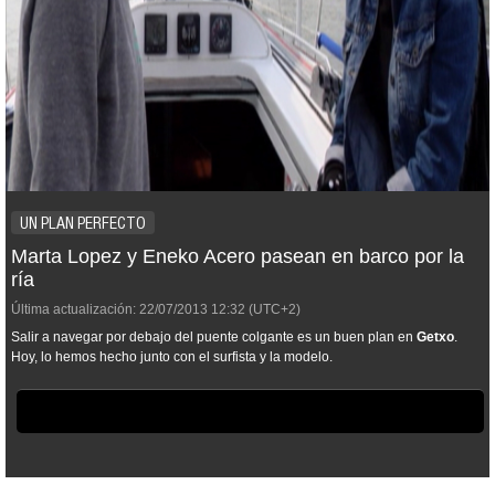
UN PLAN PERFECTO
Marta Lopez y Eneko Acero pasean en barco por la
ría
Última actualización:
22/07/2013
12:32
(UTC+2)
Salir a navegar por debajo del puente colgante es un buen plan en
Getxo
.
Hoy, lo hemos hecho junto con el surfista y la modelo.