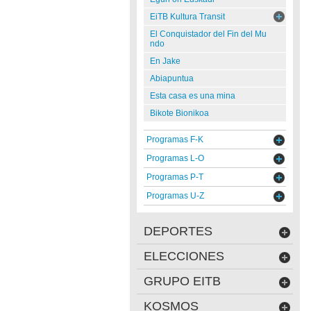
EiTB Kultura Transit
El Conquistador del Fin del Mu
ndo
En Jake
Abiapuntua
Esta casa es una mina
Bikote Bionikoa
Programas F-K
Programas L-O
Programas P-T
Programas U-Z
DEPORTES
ELECCIONES
GRUPO EITB
KOSMOS