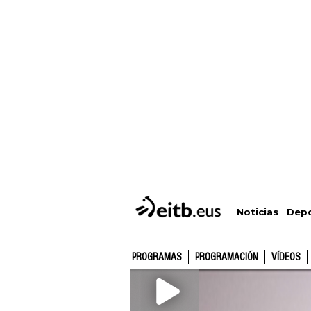
Depo
Noticias
PROGRAMAS
PROGRAMACIÓN
VÍDEOS