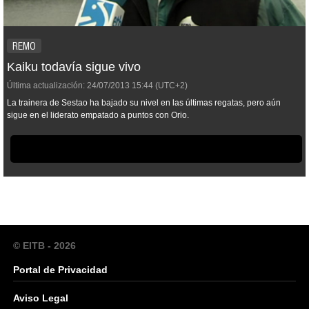
REMO
Kaiku todavía sigue vivo
Última actualización:
24/07/2013
15:44
(UTC+2)
La trainera de Sestao ha bajado su nivel en las últimas regatas, pero aún
sigue en el liderato empatado a puntos con Orio.
© EITB - 2026
Portal de Privacidad
Aviso Legal