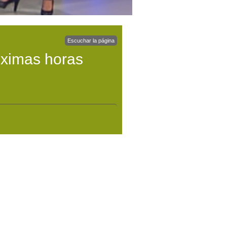
Escuchar la página
óximas horas