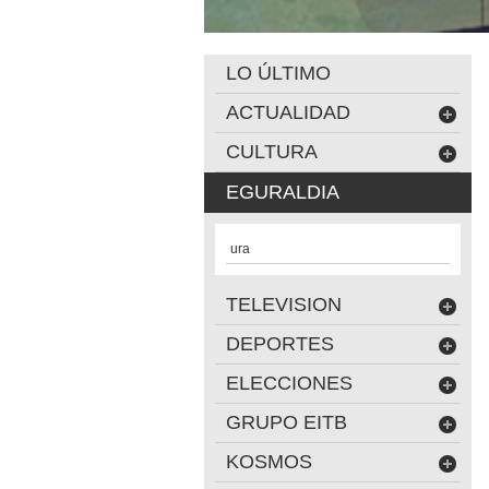
LO ÚLTIMO
ACTUALIDAD
CULTURA
EGURALDIA
ura
TELEVISION
DEPORTES
ELECCIONES
GRUPO EITB
KOSMOS