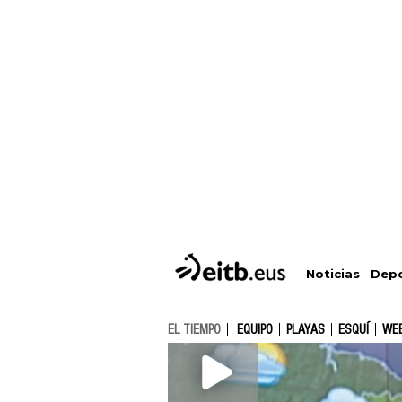
Depo
Noticias
EL TIEMPO
EQUIPO
PLAYAS
ESQUÍ
WE