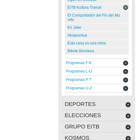
EiTB Kultura Transit
El Conquistador del Fin del Mu
ndo
En Jake
Abiapuntua
Esta casa es una mina
Bikote Bionikoa
Programas F-K
Programas L-O
Programas P-T
Programas U-Z
DEPORTES
ELECCIONES
GRUPO EITB
KOSMOS