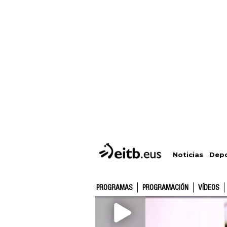
Depo
Noticias
PROGRAMAS
PROGRAMACIÓN
VÍDEOS