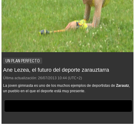
UN PLAN PERFECTO
Ane Lezea, el futuro del deporte zarauztarra
Última actualización:
26/07/2013
10:44
(UTC+2)
La joven gimnasta es uno de los muchos ejemplos de deportistas de
Zarautz
,
un pueblo en el que el deporte está muy presente.