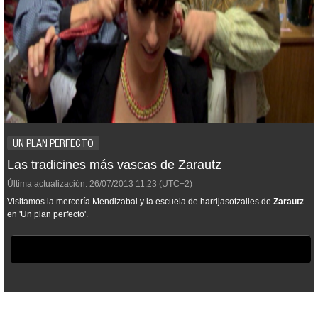
UN PLAN PERFECTO
Las tradicines más vascas de Zarautz
Última actualización:
26/07/2013
11:23
(UTC+2)
Visitamos la mercería Mendizabal y la escuela de harrijasotzailes de
Zarautz
en 'Un plan perfecto'.