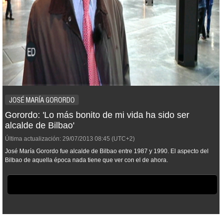
JOSÉ MARÍA GORORDO
Gorordo: 'Lo más bonito de mi vida ha sido ser
alcalde de Bilbao'
Última actualización:
29/07/2013
08:45
(UTC+2)
José María Gorordo fue alcalde de Bilbao entre 1987 y 1990. El aspecto del
Bilbao de aquella época nada tiene que ver con el de ahora.