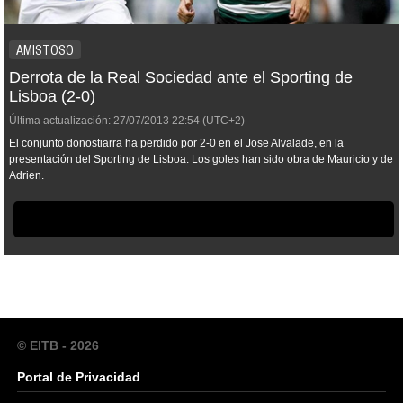
AMISTOSO
Derrota de la Real Sociedad ante el Sporting de
Lisboa (2-0)
Última actualización:
27/07/2013
22:54
(UTC+2)
El conjunto donostiarra ha perdido por 2-0 en el Jose Alvalade, en la
presentación del Sporting de Lisboa. Los goles han sido obra de Mauricio y de
Adrien.
© EITB - 2026
Portal de Privacidad