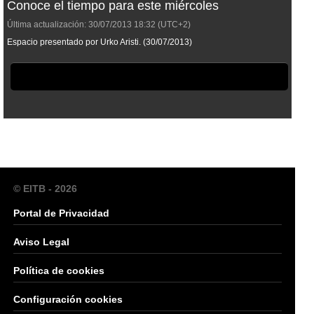
Conoce el tiempo para este miércoles
Última actualización:
30/07/2013
18:32
(UTC+2)
Espacio presentado por Urko Aristi. (30/07/2013)
© EITB - 2026
Portal de Privacidad
Aviso Legal
Política de cookies
Configuración cookies