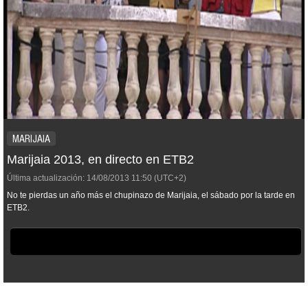
MARIJAIA
Marijaia 2013, en directo en ETB2
Última actualización:
14/08/2013
11:50
(UTC+2)
No te pierdas un año más el chupinazo de Marijaia, el sábado por la tarde en
ETB2.