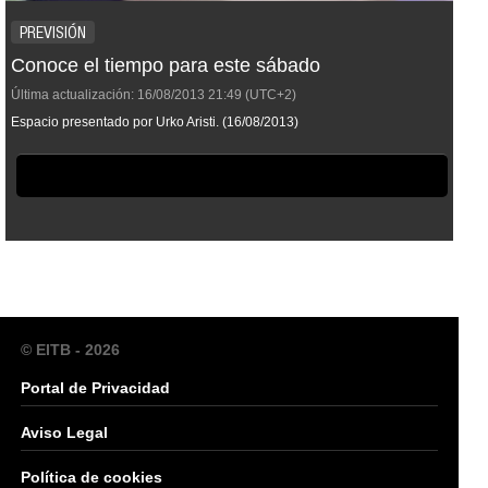
PREVISIÓN
Conoce el tiempo para este sábado
Última actualización:
16/08/2013
21:49
(UTC+2)
Espacio presentado por Urko Aristi. (16/08/2013)
© EITB - 2026
Portal de Privacidad
Aviso Legal
Política de cookies