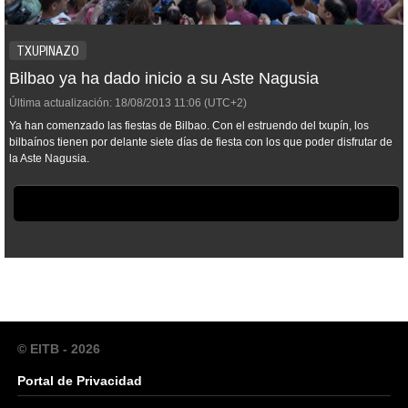
TXUPINAZO
Bilbao ya ha dado inicio a su Aste Nagusia
Última actualización:
18/08/2013
11:06
(UTC+2)
Ya han comenzado las fiestas de Bilbao. Con el estruendo del txupín, los
bilbaínos tienen por delante siete días de fiesta con los que poder disfrutar de
la Aste Nagusia.
© EITB - 2026
Portal de Privacidad