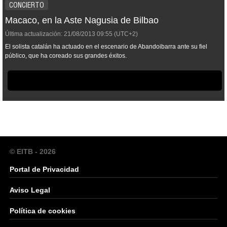
CONCIERTO
Macaco, en la Aste Nagusia de Bilbao
Última actualización:
21/08/2013
09:55
(UTC+2)
El solista catalán ha actuado en el escenario de Abandoibarra ante su fiel
público, que ha coreado sus grandes éxitos.
© EITB - 2026
Portal de Privacidad
Aviso Legal
Política de cookies