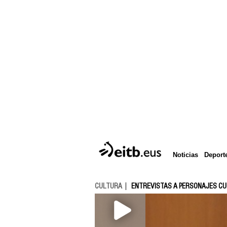
Deport
Noticias
CULTURA
ENTREVISTAS A PERSONAJES C