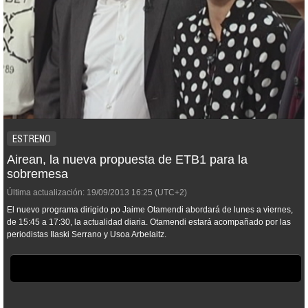
ESTRENO
Airean, la nueva propuesta de ETB1 para la
sobremesa
Última actualización:
19/09/2013
16:25
(UTC+2)
El nuevo programa dirigido po Jaime Otamendi abordará de lunes a viernes,
de 15:45 a 17:30, la actualidad diaria. Otamendi estará acompañado por las
periodistas Ilaski Serrano y Usoa Arbelaitz.