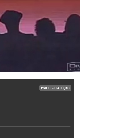
Escuchar la página