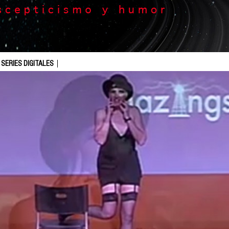
SERIES DIGITALES