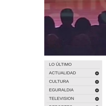
LO ÚLTIMO
ACTUALIDAD
CULTURA
EGURALDIA
TELEVISION