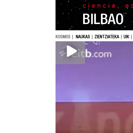
KOSMOS
NAUKAS
ZIENTZIATEKA
UIK