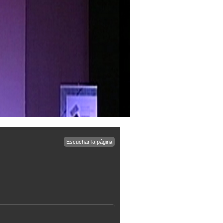
Escuchar la página