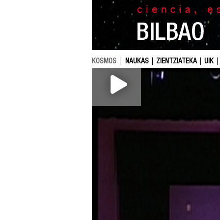
KOSMOS
NAUKAS
ZIENTZIATEKA
UIK