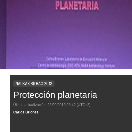
NAUKAS BILBAO 2013
Protección planetaria
Última actualización:
28/09/2013
08:42
(UTC+2)
Carlos Briones