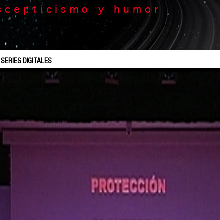
SERIES DIGITALES