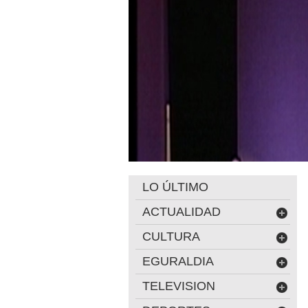
LO ÚLTIMO
ACTUALIDAD
CULTURA
EGURALDIA
TELEVISION