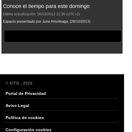
Conoce el tiempo para este domingo
Última actualización:
26/10/2013
22:30
(UTC+2)
Espacio presentado por June Ansoleaga. (26/10/2013)
© EITB - 2026
Portal de Privacidad
Aviso Legal
Política de cookies
Configuración cookies