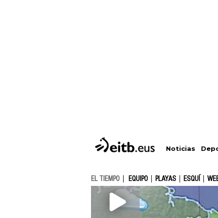
Depo
Noticias
EL TIEMPO
EQUIPO
PLAYAS
ESQUÍ
WE