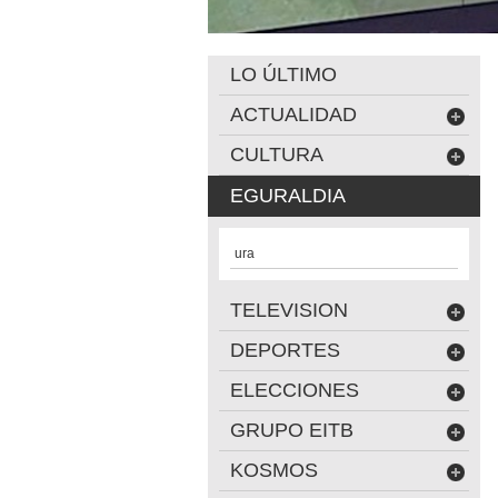
LO ÚLTIMO
ACTUALIDAD
CULTURA
EGURALDIA
ura
TELEVISION
DEPORTES
ELECCIONES
GRUPO EITB
KOSMOS