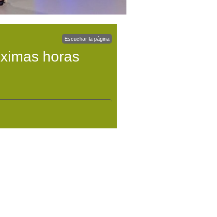
Escuchar la página
óximas horas