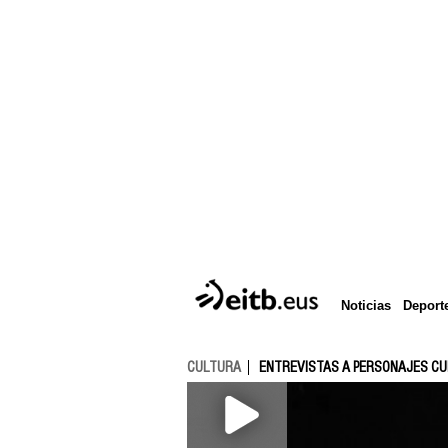
Deport
Noticias
CULTURA
ENTREVISTAS A PERSONAJES C