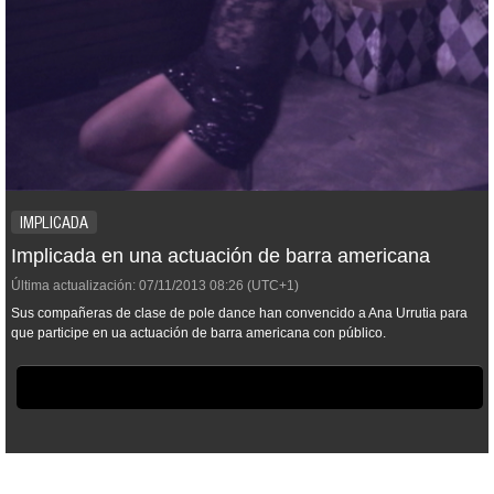
IMPLICADA
Implicada en una actuación de barra americana
Última actualización:
07/11/2013
08:26
(UTC+1)
Sus compañeras de clase de pole dance han convencido a Ana Urrutia para
que participe en ua actuación de barra americana con público.