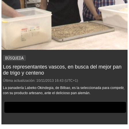
BÚSQUEDA
Los representantes vascos, en busca del mejor pan
de trigo y centeno
Última actualización:
10/11/2013
16:43
(UTC+1)
La panadería Labeko Okindegia, de Bilbao, es la seleccionada para competir,
con su producto artesano, ante el delicioso pan alemán.