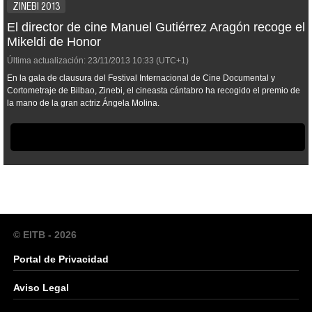
ZINEBI 2013
El director de cine Manuel Gutiérrez Aragón recoge el
Mikeldi de Honor
Última actualización:
23/11/2013
10:33
(UTC+1)
En la gala de clausura del Festival Internacional de Cine Documental y
Cortometraje de Bilbao, Zinebi, el cineasta cántabro ha recogido el premio de
la mano de la gran actriz Ángela Molina.
© EITB - 2026
Portal de Privacidad
Aviso Legal