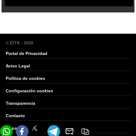
© EITB - 2026
Portal de Privacidad
Aviso Legal
Política de cookies
Configuración cookies
Transparencia
Contacto
Mapa Web