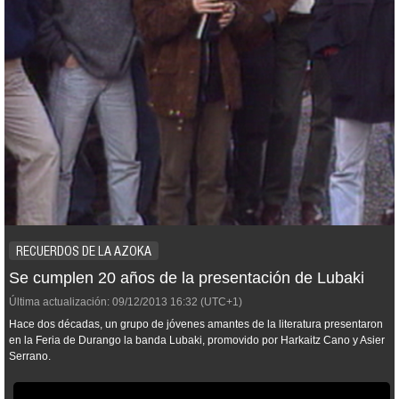
RECUERDOS DE LA AZOKA
Se cumplen 20 años de la presentación de Lubaki
Última actualización:
09/12/2013
16:32
(UTC+1)
Hace dos décadas, un grupo de jóvenes amantes de la literatura presentaron
en la Feria de Durango la banda Lubaki, promovido por Harkaitz Cano y Asier
Serrano.