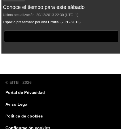
Conoce el tiempo para este sábado
Última actualización:
20/12/2013
22:30
(UTC+1)
Espacio presentado por Ana Urrutia. (20/12/2013)
© EITB - 2026
Portal de Privacidad
Aviso Legal
Política de cookies
Configuración cookies