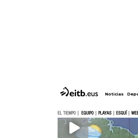
Depo
Noticias
EL TIEMPO
EQUIPO
PLAYAS
ESQUÍ
WE