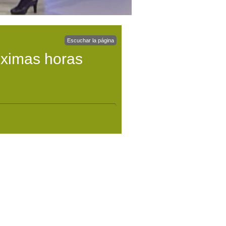
Escuchar la página
óximas horas