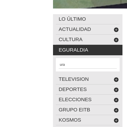
LO ÚLTIMO
ACTUALIDAD
CULTURA
EGURALDIA
ura
TELEVISION
DEPORTES
ELECCIONES
GRUPO EITB
KOSMOS