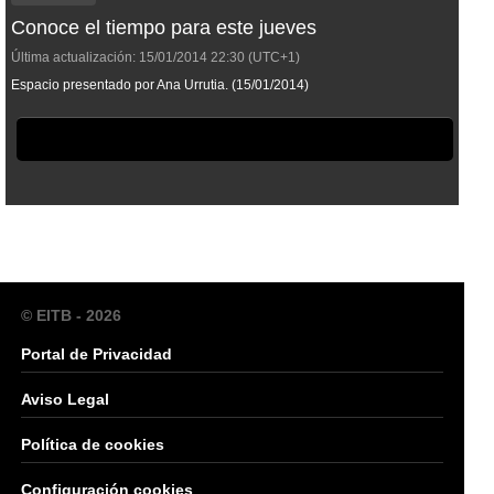
Conoce el tiempo para este jueves
Última actualización:
15/01/2014
22:30
(UTC+1)
Espacio presentado por Ana Urrutia. (15/01/2014)
© EITB - 2026
Portal de Privacidad
Aviso Legal
Política de cookies
Configuración cookies