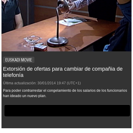
EUSKADI MOVIE
Extorsión de ofertas para cambiar de compañia de
telefonía
Última actualización:
30/01/2014
19:47
(UTC+1)
Para poder contrarrestar el congelamiento de los salarios de los funcionarios
han ideado un nuevo plan.