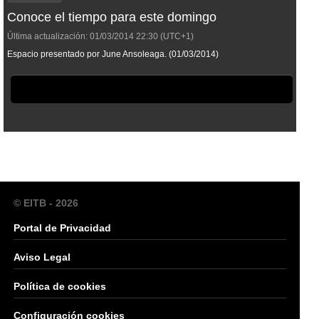
Conoce el tiempo para este domingo
Última actualización:
01/03/2014
22:30
(UTC+1)
Espacio presentado por June Ansoleaga. (01/03/2014)
© EITB - 2026
Portal de Privacidad
Aviso Legal
Política de cookies
Configuración cookies