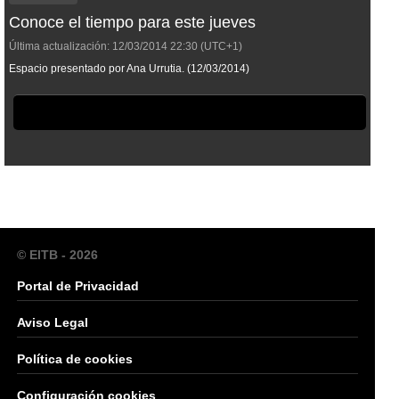
Conoce el tiempo para este jueves
Última actualización:
12/03/2014
22:30
(UTC+1)
Espacio presentado por Ana Urrutia. (12/03/2014)
© EITB - 2026
Portal de Privacidad
Aviso Legal
Política de cookies
Configuración cookies