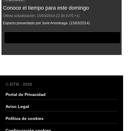
Conoce el tiempo para este domingo
Última actualización:
15/03/2014
22:30
(UTC+1)
Espacio presentado por June Ansoleaga. (15/03/2014)
© EITB - 2026
Portal de Privacidad
Aviso Legal
Política de cookies
Configuración cookies