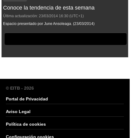
Conoce la tendencia de esta semana
Última actualización:
23/03/2014
16:30
(UTC+1)
Espacio presentado por June Ansoleaga. (23/03/2014)
© EITB - 2026
Portal de Privacidad
Aviso Legal
Política de cookies
Configuración cookies