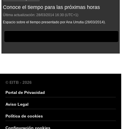
Conoce el tiempo para las próximas horas
Última actualización:
28/03/2014
16:30
(UTC+1)
Espacio sobre el tiempo presentado por Ana Urrutia (28/03/2014).
© EITB - 2026
Portal de Privacidad
Aviso Legal
Política de cookies
Configuración cookies