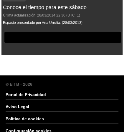
Conoce el tiempo para este sábado
Última actualización:
28/03/2014
22:30
(UTC+1)
Espacio presentado por Ana Urrutia. (28/03/2013)
© EITB - 2026
Portal de Privacidad
Aviso Legal
Política de cookies
Configuración cookies