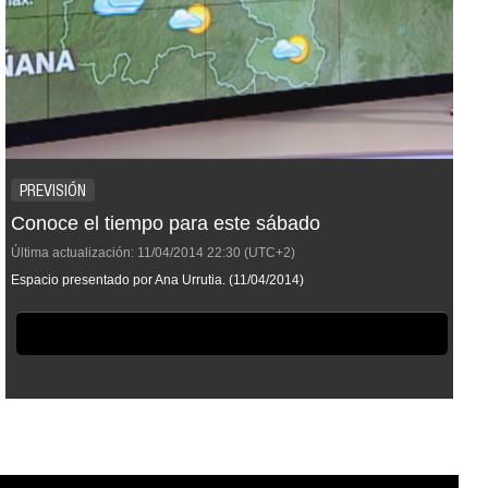
PREVISIÓN
Conoce el tiempo para este sábado
Última actualización:
11/04/2014
22:30
(UTC+2)
Espacio presentado por Ana Urrutia. (11/04/2014)