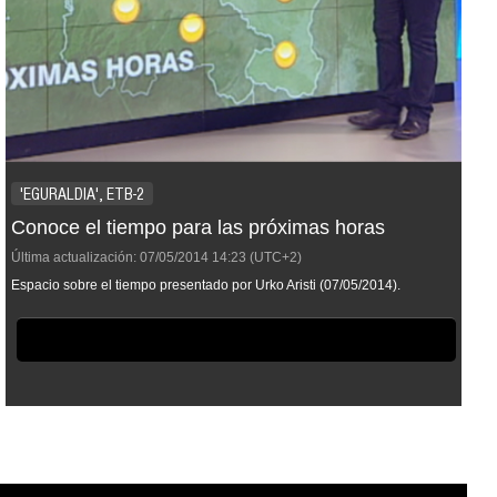
'EGURALDIA', ETB-2
Conoce el tiempo para las próximas horas
Última actualización:
07/05/2014
14:23
(UTC+2)
Espacio sobre el tiempo presentado por Urko Aristi (07/05/2014).